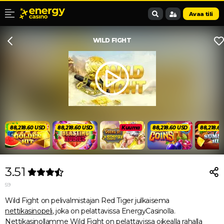
Avaa tili
WILD FIGHT
88,218.60 USD
88,218.60 USD
Kuuma
88,218.60 USD
88,218.6
3.51
59
Wild Fight on pelivalmistajan Red Tiger julkaisema
nettikasinopeli
, joka on pelattavissa EnergyCasinolla.
Nettikasinollamme Wild Fight on pelattavissa oikealla rahalla