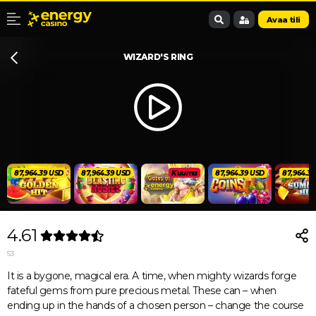
Avaa tili
WIZARD'S RING
87,964.39 USD
87,964.39 USD
Kuuma
87,964.39 USD
87,964.3
4.61
53
It is a bygone, magical era. A time, when mighty wizards forge
fateful gems from pure precious metal. These can – when
ending up in the hands of a chosen person – change the course