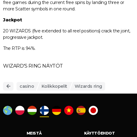
free games during the current free spins by landing three or
more Scatter symbols in one round.
Jackpot
20 WIZARDS (five extended to all reel positions) crack the joint,
progressive jackpot.
The RTP is 94%.
WIZARD'S RING NÄYTÖT
casino
Kolikkopelit
Wizards ring
MEISTÄ
KÄYTTÖEHDOT