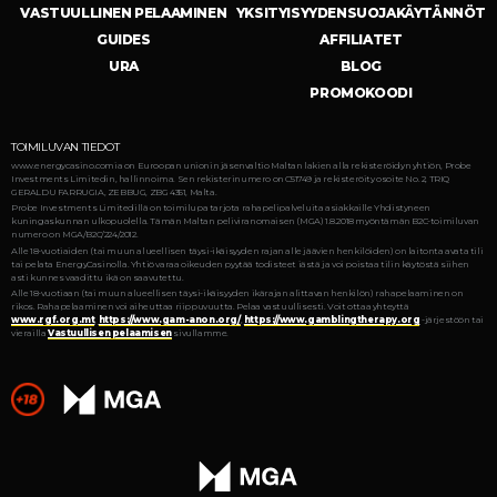
VASTUULLINEN PELAAMINEN
YKSITYISYYDENSUOJAKÄYTÄNNÖT
GUIDES
AFFILIATET
URA
BLOG
PROMOKOODI
TOIMILUVAN TIEDOT
www.energycasino.comia on Euroopan unionin jäsenvaltio Maltan lakien alla rekisteröidyn yhtiön, Probe
Investments Limitedin, hallinnoima. Sen rekisterinumero on C51749 ja rekisteröity osoite No. 2, TRIQ
GERALDU FARRUGIA, ZEBBUG, ZBG 4351, Malta.
Probe Investments Limitedillä on toimilupa tarjota rahapelipalveluita asiakkaille Yhdistyneen
kuningaskunnan ulkopuolella. Tämän Maltan peliviranomaisen (MGA) 1.8.2018 myöntämän B2C-toimiluvan
numero on MGA/B2C/224/2012.
Alle 18-vuotiaiden (tai muun alueellisen täysi-ikäisyyden rajan alle jäävien henkilöiden) on laitonta avata tili
tai pelata EnergyCasinolla. Yhtiö varaa oikeuden pyytää todisteet iästä ja voi poistaa tilin käytöstä siihen
asti kunnes vaadittu ikä on saavutettu.
Alle 18-vuotiaan (tai muun alueellisen täysi-ikäisyyden ikärajan alittavan henkilön) rahapelaaminen on
rikos. Rahapelaaminen voi aiheuttaa riippuvuutta. Pelaa vastuullisesti. Voit ottaa yhteyttä
www.rgf.org.mt
,
https://www.gam-anon.org/
,
https://www.gamblingtherapy.org
-järjestöön tai
vierailla
Vastuullisen pelaamisen
sivullamme.