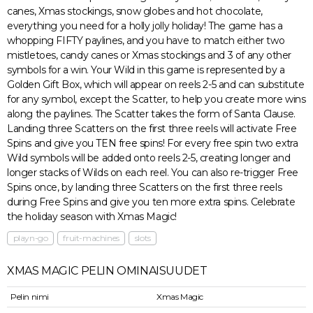
canes, Xmas stockings, snow globes and hot chocolate,
everything you need for a holly jolly holiday! The game has a
whopping FIFTY paylines, and you have to match either two
mistletoes, candy canes or Xmas stockings and 3 of any other
symbols for a win. Your Wild in this game is represented by a
Golden Gift Box, which will appear on reels 2-5 and can substitute
for any symbol, except the Scatter, to help you create more wins
along the paylines. The Scatter takes the form of Santa Clause.
Landing three Scatters on the first three reels will activate Free
Spins and give you TEN free spins! For every free spin two extra
Wild symbols will be added onto reels 2-5, creating longer and
longer stacks of Wilds on each reel. You can also re-trigger Free
Spins once, by landing three Scatters on the first three reels
during Free Spins and give you ten more extra spins. Celebrate
the holiday season with Xmas Magic!
playn-go
fruit-machines
slots
XMAS MAGIC PELIN OMINAISUUDET
Pelin nimi
Xmas Magic