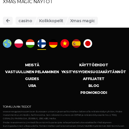
XMAS MAGIC NÄYTÖT
casino
Kolikkopelit
Xmas magic
MEISTÄ
KÄYTTÖEHDOT
VASTUULLINEN PELAAMINEN
YKSITYISYYDENSUOJAKÄYTÄNNÖT
GUIDES
AFFILIATET
URA
BLOG
PROMOKOODI
TOIMILUVAN TIEDOT
www.energycasino.comia on Euroopan unionin jäsenvaltio Maltan lakien alla rekisteröidyn yhtiön, Probe
Investments Limitedin, hallinnoima. Sen rekisterinumero on C51749 ja rekisteröity osoite No. 2, TRIQ
GERALDU FARRUGIA, ZEBBUG, ZBG 4351, Malta.
Probe Investments Limitedillä on toimilupa tarjota rahapelipalveluita asiakkaille Yhdistyneen
kuningaskunnan ulkopuolella. Tämän Maltan peliviranomaisen (MGA) 1.8.2018 myöntämän B2C-toimiluvan