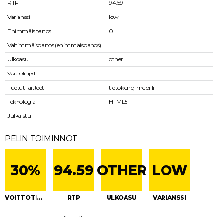
RTP
94.59
Varianssi
low
Enimmäispanos
0
Vähimmäispanos (enimmäispanos)
Ulkoasu
other
Voittolinjat
Tuetut laitteet
tietokone, mobiili
Teknologia
HTML5
Julkaistu
PELIN TOIMINNOT
30%
94.59
OTHER
LOW
VOITTOTIHEYS
RTP
ULKOASU
VARIANSSI