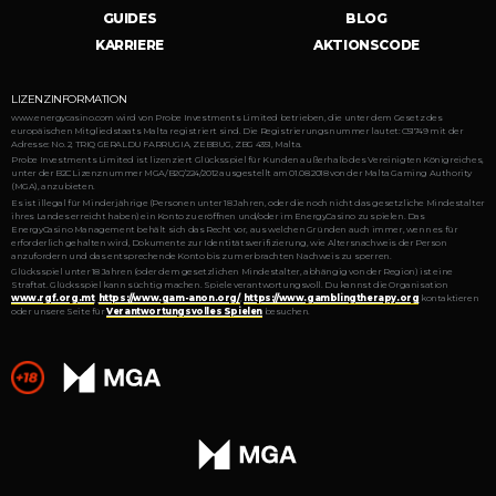
GUIDES
BLOG
KARRIERE
AKTIONSCODE
LIZENZINFORMATION
www.energycasino.com wird von Probe Investments Limited betrieben, die unter dem Gesetz des
europäischen Mitgliedstaats Malta registriert sind. Die Registrierungsnummer lautet: C51749 mit der
Adresse: No. 2, TRIQ GERALDU FARRUGIA, ZEBBUG, ZBG 4351, Malta.
Probe Investments Limited ist lizenziert Glücksspiel für Kunden außerhalb des Vereinigten Königreiches,
unter der B2C Lizenznummer MGA/B2C/224/2012 ausgestellt am 01.08.2018 von der Malta Gaming Authority
(MGA), anzubieten.
Es ist illegal für Minderjährige (Personen unter 18 Jahren, oder die noch nicht das gesetzliche Mindestalter
ihres Landes erreicht haben) ein Konto zu eröffnen und/oder im EnergyCasino zu spielen. Das
EnergyCasino Management behält sich das Recht vor, aus welchen Gründen auch immer, wenn es für
erforderlich gehalten wird, Dokumente zur Identitätsverifizierung, wie Altersnachweis der Person
anzufordern und das entsprechende Konto bis zum erbrachten Nachweis zu sperren.
Glücksspiel unter 18 Jahren (oder dem gesetzlichen Mindestalter, abhängig von der Region) ist eine
Straftat. Glücksspiel kann süchtig machen. Spiele verantwortungsvoll. Du kannst die Organisation
www.rgf.org.mt
,
https://www.gam-anon.org/
,
https://www.gamblingtherapy.org
kontaktieren
oder unsere Seite für
Verantwortungsvolles Spielen
besuchen.