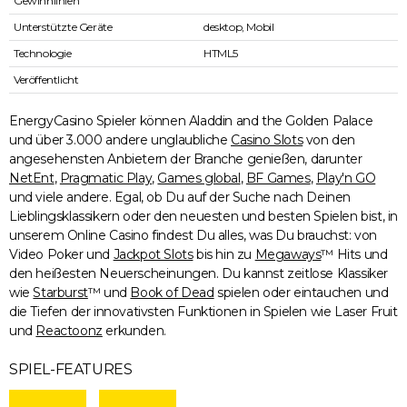
Gewinnlinien
Unterstützte Geräte
desktop, Mobil
Technologie
HTML5
Veröffentlicht
EnergyCasino Spieler können Aladdin and the Golden Palace
und über 3.000 andere unglaubliche
Casino Slots
von den
angesehensten Anbietern der Branche genießen, darunter
NetEnt
,
Pragmatic Play
,
Games global
,
BF Games
,
Play'n GO
und viele andere. Egal, ob Du auf der Suche nach Deinen
Lieblingsklassikern oder den neuesten und besten Spielen bist, in
unserem Online Casino findest Du alles, was Du brauchst: von
Video Poker und
Jackpot Slots
bis hin zu
Megaways
™ Hits und
den heißesten Neuerscheinungen. Du kannst zeitlose Klassiker
wie
Starburst
™ und
Book of Dead
spielen oder eintauchen und
die Tiefen der innovativsten Funktionen in Spielen wie Laser Fruit
und
Reactoonz
erkunden.
SPIEL-FEATURES