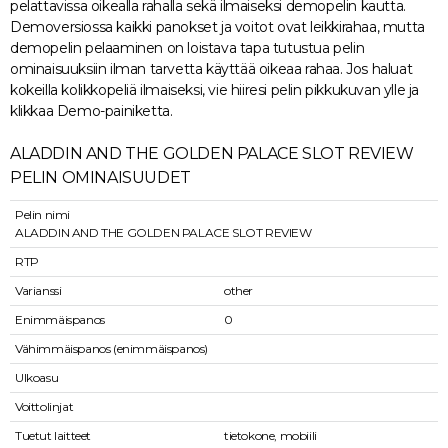
pelattavissa oikealla rahalla sekä ilmaiseksi demopelin kautta.
Demoversiossa kaikki panokset ja voitot ovat leikkirahaa, mutta
demopelin pelaaminen on loistava tapa tutustua pelin
ominaisuuksiin ilman tarvetta käyttää oikeaa rahaa. Jos haluat
kokeilla kolikkopeliä ilmaiseksi, vie hiiresi pelin pikkukuvan ylle ja
klikkaa Demo-painiketta.
ALADDIN AND THE GOLDEN PALACE SLOT REVIEW
PELIN OMINAISUUDET
Pelin nimi
ALADDIN AND THE GOLDEN PALACE SLOT REVIEW
RTP
Varianssi
other
Enimmäispanos
0
Vähimmäispanos (enimmäispanos)
Ulkoasu
Voittolinjat
Tuetut laitteet
tietokone, mobiili