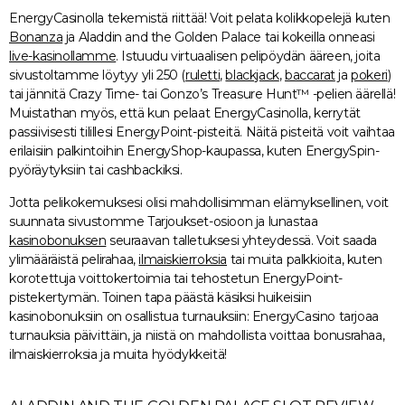
EnergyCasinolla tekemistä riittää! Voit pelata kolikkopelejä kuten
Bonanza
ja Aladdin and the Golden Palace tai kokeilla onneasi
live-kasinollamme
. Istuudu virtuaalisen pelipöydän ääreen, joita
sivustoltamme löytyy yli 250 (
ruletti
,
blackjack
,
baccarat
ja
pokeri
)
tai jännitä Crazy Time- tai Gonzo’s Treasure Hunt™ -pelien äärellä!
Muistathan myös, että kun pelaat EnergyCasinolla, kerrytät
passiivisesti tilillesi EnergyPoint-pisteitä. Näitä pisteitä voit vaihtaa
erilaisiin palkintoihin EnergyShop-kaupassa, kuten EnergySpin-
pyöräytyksiin tai cashbackiksi.
Jotta pelikokemuksesi olisi mahdollisimman elämyksellinen, voit
suunnata sivustomme Tarjoukset-osioon ja lunastaa
kasinobonuksen
seuraavan talletuksesi yhteydessä. Voit saada
ylimääräistä pelirahaa,
ilmaiskierroksia
tai muita palkkioita, kuten
korotettuja voittokertoimia tai tehostetun EnergyPoint-
pistekertymän. Toinen tapa päästä käsiksi huikeisiin
kasinobonuksiin on osallistua turnauksiin: EnergyCasino tarjoaa
turnauksia päivittäin, ja niistä on mahdollista voittaa bonusrahaa,
ilmaiskierroksia ja muita hyödykkeitä!