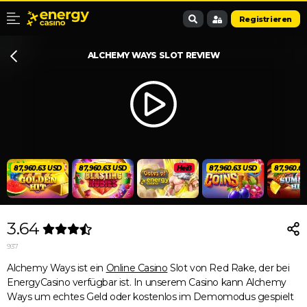
Registrieren
ALCHEMY WAYS SLOT REVIEW
87,960.63 USD
87,960.63 USD
Heiß
87,960.63 USD
87,960.6
3.64
937
Alchemy Ways ist ein
Online Casino
Slot von Red Rake, der bei
EnergyCasino verfügbar ist. In unserem Casino kann Alchemy
Ways um echtes Geld oder kostenlos im Demomodus gespielt