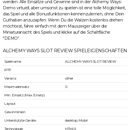
werden. Alle Einsätze und Gewinne sind in der Alchemy Ways-
Demo virtuell, aber umsonst zu spielen ist eine tolle Möglichkeit,
das Spiel und alle Bonusfunktionen kennenzulernen, ohne Dein
Guthaben anzuzapfen. Wenn Du die Walzen kostenlos drehen
möchtest, fahre einfach mit dem Mauszeiger über die
Miniaturansicht des Spiels und klicke auf die Schaltfläche
"DEMO".
ALCHEMY WAYS SLOT REVIEW SPIELEIGENSCHAFTEN
Spielname
ALCHEMY WAYS SLOT REVIEW
RTP
Varianz
other
Maximaleinsatz
0
Min. Einsatz (Max. Einatz)
Layout
Gewinnlinien
Unterstützte Geräte
desktop, Mobil
Technologie
HTML5