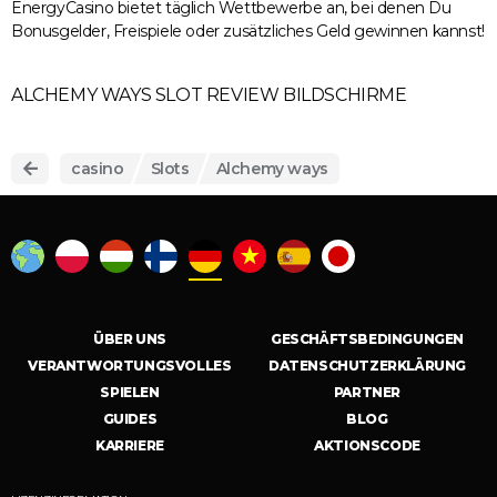
EnergyCasino bietet täglich Wettbewerbe an, bei denen Du
Bonusgelder, Freispiele oder zusätzliches Geld gewinnen kannst!
ALCHEMY WAYS SLOT REVIEW BILDSCHIRME
casino
Slots
Alchemy ways
ÜBER UNS
GESCHÄFTSBEDINGUNGEN
VERANTWORTUNGSVOLLES
DATENSCHUTZERKLÄRUNG
SPIELEN
PARTNER
GUIDES
BLOG
KARRIERE
AKTIONSCODE