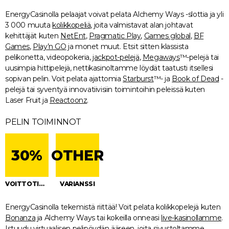
EnergyCasinolla pelaajat voivat pelata Alchemy Ways -slottia ja yli
3 000 muuta
kolikkopeliä
, joita valmistavat alan johtavat
kehittäjät kuten
NetEnt
,
Pragmatic Play
,
Games global
,
BF
Games
,
Play’n GO
ja monet muut. Etsit sitten klassista
pelikonetta, videopokeria,
jackpot-pelejä
,
Megaways
™-pelejä tai
uusimpia hittipelejä, nettikasinoltamme löydät taatusti itsellesi
sopivan pelin. Voit pelata ajattomia
Starburst
™- ja
Book of Dead
-
pelejä tai syventyä innovatiivisiin toimintoihin peleissä kuten
Laser Fruit ja
Reactoonz
.
PELIN TOIMINNOT
30%
OTHER
VOITTOTIHEYS
VARIANSSI
EnergyCasinolla tekemistä riittää! Voit pelata kolikkopelejä kuten
Bonanza
ja Alchemy Ways tai kokeilla onneasi
live-kasinollamme
.
Istuudu virtuaalisen pelipöydän ääreen, joita sivustoltamme