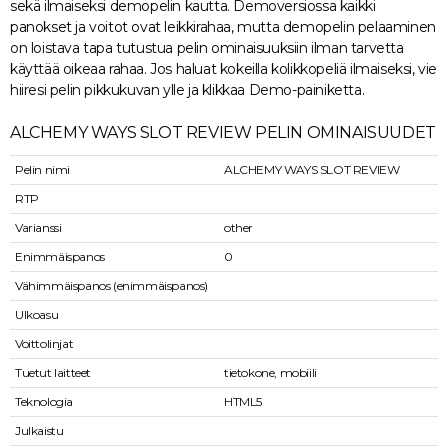
sekä ilmaiseksi demopelin kautta. Demoversiossa kaikki
panokset ja voitot ovat leikkirahaa, mutta demopelin pelaaminen
on loistava tapa tutustua pelin ominaisuuksiin ilman tarvetta
käyttää oikeaa rahaa. Jos haluat kokeilla kolikkopeliä ilmaiseksi, vie
hiiresi pelin pikkukuvan ylle ja klikkaa Demo-painiketta.
ALCHEMY WAYS SLOT REVIEW PELIN OMINAISUUDET
Pelin nimi
ALCHEMY WAYS SLOT REVIEW
RTP
Varianssi
other
Enimmäispanos
0
Vähimmäispanos (enimmäispanos)
Ulkoasu
Voittolinjat
Tuetut laitteet
tietokone, mobiili
Teknologia
HTML5
Julkaistu