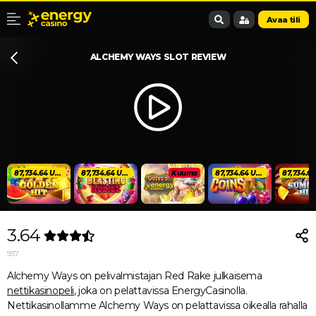
Avaa tili
ALCHEMY WAYS SLOT REVIEW
87,734.64 USD
87,734.64 USD
Kuuma
87,734.64 USD
3.64
937
Alchemy Ways on pelivalmistajan Red Rake julkaisema
nettikasinopeli
, joka on pelattavissa EnergyCasinolla.
Nettikasinollamme Alchemy Ways on pelattavissa oikealla rahalla