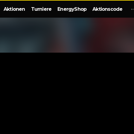
Aktionen
Turniere
EnergyShop
Aktionscode