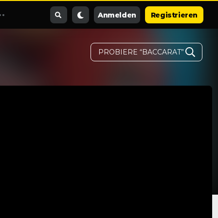
Anmelden
Registrieren