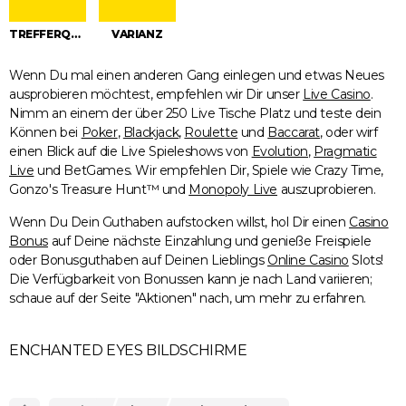
TREFFERQUOTE
VARIANZ
Wenn Du mal einen anderen Gang einlegen und etwas Neues
ausprobieren möchtest, empfehlen wir Dir unser
Live Casino
.
Nimm an einem der über 250 Live Tische Platz und teste dein
Können bei
Poker
,
Blackjack
,
Roulette
und
Baccarat
, oder wirf
einen Blick auf die Live Spieleshows von
Evolution
,
Pragmatic
Live
und BetGames. Wir empfehlen Dir, Spiele wie Crazy Time,
Gonzo's Treasure Hunt™ und
Monopoly Live
auszuprobieren.
Wenn Du Dein Guthaben aufstocken willst, hol Dir einen
Casino
Bonus
auf Deine nächste Einzahlung und genieße Freispiele
oder Bonusguthaben auf Deinen Lieblings
Online Casino
Slots!
Die Verfügbarkeit von Bonussen kann je nach Land variieren;
schaue auf der Seite "Aktionen" nach, um mehr zu erfahren.
ENCHANTED EYES BILDSCHIRME