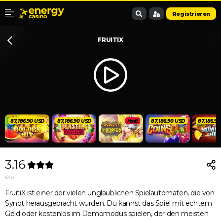
Registrieren
FRUITIX
87,186.90 USD
87,186.90 USD
Heiß
87,186.90 USD
87,186.9
3.16
640
FruitiX ist einer der vielen unglaublichen Spielautomaten, die von
Synot herausgebracht wurden. Du kannst das Spiel mit echtem
Geld oder kostenlos im Demomodus spielen, der den meisten