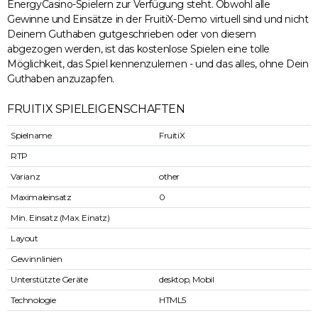
EnergyCasino-Spielern zur Verfügung steht. Obwohl alle
Gewinne und Einsätze in der FruitiX-Demo virtuell sind und nicht
Deinem Guthaben gutgeschrieben oder von diesem
abgezogen werden, ist das kostenlose Spielen eine tolle
Möglichkeit, das Spiel kennenzulernen - und das alles, ohne Dein
Guthaben anzuzapfen.
FRUITIX SPIELEIGENSCHAFTEN
Spielname
FruitiX
RTP
Varianz
other
Maximaleinsatz
0
Min. Einsatz (Max. Einatz)
Layout
Gewinnlinien
Unterstützte Geräte
desktop, Mobil
Technologie
HTML5