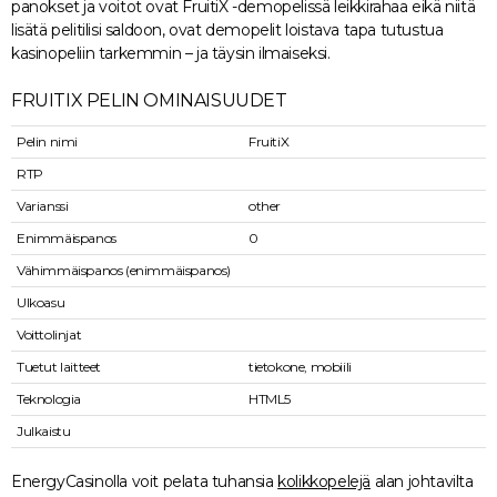
panokset ja voitot ovat FruitiX -demopelissä leikkirahaa eikä niitä
lisätä pelitilisi saldoon, ovat demopelit loistava tapa tutustua
kasinopeliin tarkemmin – ja täysin ilmaiseksi.
FRUITIX PELIN OMINAISUUDET
Pelin nimi
FruitiX
RTP
Varianssi
other
Enimmäispanos
0
Vähimmäispanos (enimmäispanos)
Ulkoasu
Voittolinjat
Tuetut laitteet
tietokone, mobiili
Teknologia
HTML5
Julkaistu
EnergyCasinolla voit pelata tuhansia
kolikkopelejä
alan johtavilta