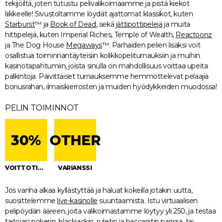
tekijöiltä, joten tutustu pelivalikoimaamme ja pistä kiekot
liikkeelle! Sivustoltamme löydät ajattomat klassikot, kuten
Starburst
™ ja
Book of Dead
, sekä
jättipottipelejä
ja muita
hittipelejä, kuten Imperial Riches, Temple of Wealth,
Reactoonz
ja The Dog House
Megaways
™. Parhaiden pelien lisäksi voit
osallistua toiminnantäyteisiin kolikkopeliturnauksiin ja muihin
kasinotapahtumiin, joista sinulla on mahdollisuus voittaa upeita
palkintoja. Päivittäiset turnauksemme hemmottelevat pelaajia
bonusrahan, ilmaiskierrosten ja muiden hyödykkeiden muodossa!
PELIN TOIMINNOT
30%
OTHER
VOITTOTIHEYS
VARIANSSI
Jos vanha alkaa kyllästyttää ja haluat kokeilla jotakin uutta,
suosittelemme
live-kasinolle
suuntaamista. Istu virtuaalisen
pelipöydän ääreen, joita valikoimastamme löytyy yli 250, ja testaa
taitojasi
pokerin
,
blackjackin
,
ruletin ja
baccaratin
parissa, tai