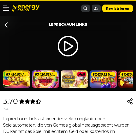
Registrieren
LEPRECHAUN LINKS
87,420.52 USD
87,420.52 USD
Heiß
87,420.52 USD
3.70
774
Leprechaun Links ist einer der vielen unglaublichen
Spielautomaten, die von Games global herausgebracht wurden.
Du kannst das Spiel mit echtem Geld oder kostenlos im