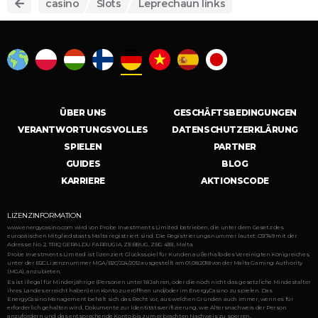
casino
Slots
Leprechaun links
ÜBER UNS
GESCHÄFTSBEDINGUNGEN
VERANTWORTUNGSVOLLES
DATENSCHUTZERKLÄRUNG
SPIELEN
PARTNER
GUIDES
BLOG
KARRIERE
AKTIONSCODE
LIZENZINFORMATION
www.energycasino.com wird von Probe Investments Limited betrieben, die unter dem Gesetz des
europäischen Mitgliedstaats Malta registriert sind. Die Registrierungsnummer lautet: C51749 mit der
Adresse: No. 2, TRIQ GERALDU FARRUGIA, ZEBBUG, ZBG 4351, Malta.
Probe Investments Limited ist lizenziert Glücksspiel für Kunden außerhalb des Vereinigten Königreiches,
unter der B2C Lizenznummer MGA/B2C/224/2012 ausgestellt am 01.08.2018 von der Malta Gaming Authority
(MGA), anzubieten.
Es ist illegal für Minderjährige (Personen unter 18 Jahren, oder die noch nicht das gesetzliche Mindestalter
ihres Landes erreicht haben) ein Konto zu eröffnen und/oder im EnergyCasino zu spielen. Das
EnergyCasino Management behält sich das Recht vor, aus welchen Gründen auch immer, wenn es für
erforderlich gehalten wird, Dokumente zur Identitätsverifizierung, wie Altersnachweis der Person
anzufordern und das entsprechende Konto bis zum erbrachten Nachweis zu sperren.