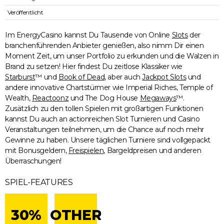
Veröffentlicht
Im EnergyCasino kannst Du Tausende von Online
Slots
der
branchenführenden Anbieter genießen, also nimm Dir einen
Moment Zeit, um unser Portfolio zu erkunden und die Walzen in
Brand zu setzen! Hier findest Du zeitlose Klassiker wie
Starburst
™ und
Book of Dead
, aber auch
Jackpot Slots
und
andere innovative Chartstürmer wie Imperial Riches, Temple of
Wealth,
Reactoonz
und The Dog House
Megaways
™.
Zusätzlich zu den tollen Spielen mit großartigen Funktionen
kannst Du auch an actionreichen Slot Turnieren und Casino
Veranstaltungen teilnehmen, um die Chance auf noch mehr
Gewinne zu haben. Unsere täglichen Turniere sind vollgepackt
mit Bonusgeldern,
Freispielen
, Bargeldpreisen und anderen
Überraschungen!
SPIEL-FEATURES
30%
OTHER