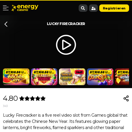
Registrieren
LUCKY FIRECRACKER
87,908.88 USD
87,908.88 USD
Heiß
87,908.88 USD
4.80
343
Lucky Firecracker is a five reel video slot from Games global that
celebrates the Chinese New Year. Its features glowing paper
lanterns, bright fireworks, flamed sparklers and other traditional