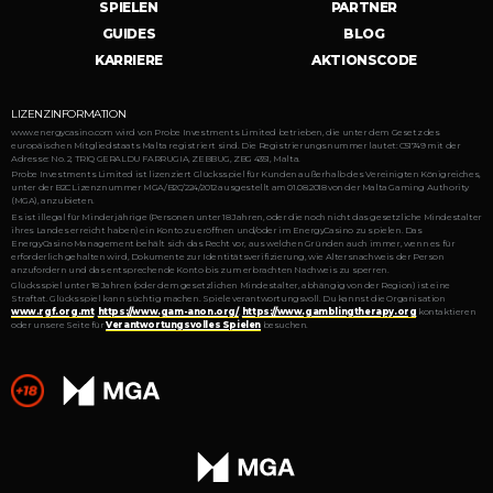
SPIELEN
PARTNER
GUIDES
BLOG
KARRIERE
AKTIONSCODE
LIZENZINFORMATION
www.energycasino.com wird von Probe Investments Limited betrieben, die unter dem Gesetz des
europäischen Mitgliedstaats Malta registriert sind. Die Registrierungsnummer lautet: C51749 mit der
Adresse: No. 2, TRIQ GERALDU FARRUGIA, ZEBBUG, ZBG 4351, Malta.
Probe Investments Limited ist lizenziert Glücksspiel für Kunden außerhalb des Vereinigten Königreiches,
unter der B2C Lizenznummer MGA/B2C/224/2012 ausgestellt am 01.08.2018 von der Malta Gaming Authority
(MGA), anzubieten.
Es ist illegal für Minderjährige (Personen unter 18 Jahren, oder die noch nicht das gesetzliche Mindestalter
ihres Landes erreicht haben) ein Konto zu eröffnen und/oder im EnergyCasino zu spielen. Das
EnergyCasino Management behält sich das Recht vor, aus welchen Gründen auch immer, wenn es für
erforderlich gehalten wird, Dokumente zur Identitätsverifizierung, wie Altersnachweis der Person
anzufordern und das entsprechende Konto bis zum erbrachten Nachweis zu sperren.
Glücksspiel unter 18 Jahren (oder dem gesetzlichen Mindestalter, abhängig von der Region) ist eine
Straftat. Glücksspiel kann süchtig machen. Spiele verantwortungsvoll. Du kannst die Organisation
www.rgf.org.mt
,
https://www.gam-anon.org/
,
https://www.gamblingtherapy.org
kontaktieren
oder unsere Seite für
Verantwortungsvolles Spielen
besuchen.