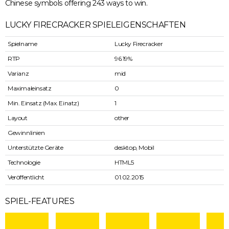
Chinese symbols offering 243 ways to win.
LUCKY FIRECRACKER SPIELEIGENSCHAFTEN
Spielname
Lucky Firecracker
RTP
96.19%
Varianz
mid
Maximaleinsatz
0
Min. Einsatz (Max. Einatz)
1
Layout
other
Gewinnlinien
Unterstützte Geräte
desktop, Mobil
Technologie
HTML5
Veröffentlicht
01.02.2015
SPIEL-FEATURES