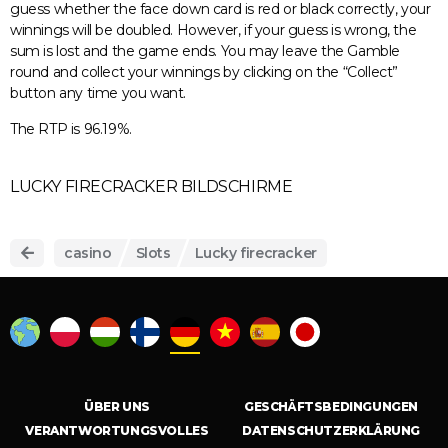
guess whether the face down card is red or black correctly, your
winnings will be doubled. However, if your guess is wrong, the
sum is lost and the game ends. You may leave the Gamble
round and collect your winnings by clicking on the “Co­lle­ct”
button any time you want.
The RTP is 96.19%.
LUCKY FIRECRACKER BILDSCHIRME
casino
Slots
Lucky firecracker
ÜBER UNS
GESCHÄFTSBEDINGUNGEN
VERANTWORTUNGSVOLLES
DATENSCHUTZERKLÄRUNG