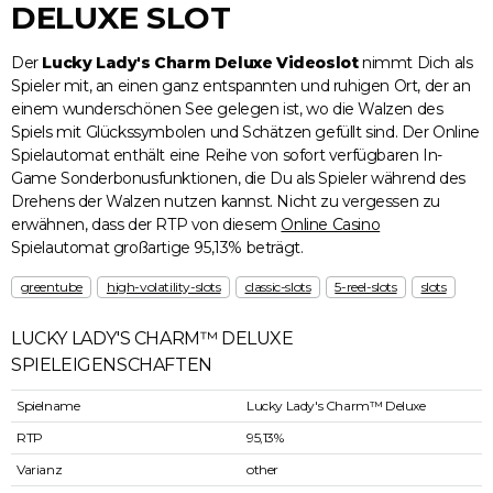
DELUXE SLOT
Der
Lucky Lady's Charm Deluxe Videoslot
nimmt Dich als
Spieler mit, an einen ganz entspannten und ruhigen Ort, der an
einem wunderschönen See gelegen ist, wo die Walzen des
Spiels mit Glückssymbolen und Schätzen gefüllt sind. Der Online
Spielautomat enthält eine Reihe von sofort verfügbaren In-
Game Sonderbonusfunktionen, die Du als Spieler während des
Drehens der Walzen nutzen kannst. Nicht zu vergessen zu
erwähnen, dass der RTP von diesem
Online Casino
Spielautomat großartige 95,13% beträgt.
greentube
high-volatility-slots
classic-slots
5-reel-slots
slots
LUCKY LADY'S CHARM™ DELUXE
SPIELEIGENSCHAFTEN
Spielname
Lucky Lady's Charm™ Deluxe
RTP
95,13%
Varianz
other