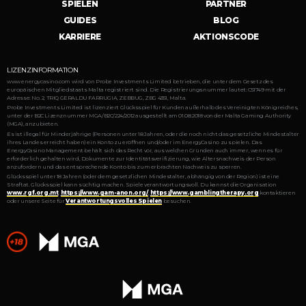
SPIELEN
PARTNER
GUIDES
BLOG
KARRIERE
AKTIONSCODE
LIZENZINFORMATION
www.energycasino.com wird von Probe Investments Limited betrieben, die unter dem Gesetz des
europäischen Mitgliedstaats Malta registriert sind. Die Registrierungsnummer lautet: C51749 mit der
Adresse: No. 2, TRIQ GERALDU FARRUGIA, ZEBBUG, ZBG 4351, Malta.
Probe Investments Limited ist lizenziert Glücksspiel für Kunden außerhalb des Vereinigten Königreiches,
unter der B2C Lizenznummer MGA/B2C/224/2012 ausgestellt am 01.08.2018 von der Malta Gaming Authority
(MGA), anzubieten.
Es ist illegal für Minderjährige (Personen unter 18 Jahren, oder die noch nicht das gesetzliche Mindestalter
ihres Landes erreicht haben) ein Konto zu eröffnen und/oder im EnergyCasino zu spielen. Das
EnergyCasino Management behält sich das Recht vor, aus welchen Gründen auch immer, wenn es für
erforderlich gehalten wird, Dokumente zur Identitätsverifizierung, wie Altersnachweis der Person
anzufordern und das entsprechende Konto bis zum erbrachten Nachweis zu sperren.
Glücksspiel unter 18 Jahren (oder dem gesetzlichen Mindestalter, abhängig von der Region) ist eine
Straftat. Glücksspiel kann süchtig machen. Spiele verantwortungsvoll. Du kannst die Organisation
www.rgf.org.mt
,
https://www.gam-anon.org/
,
https://www.gamblingtherapy.org
kontaktieren
oder unsere Seite für
Verantwortungsvolles Spielen
besuchen.