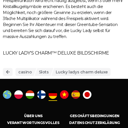
Freispielfunktion wird recht häufig ausgelöst, wenn 3 oder mehr
Spielautomaten auszuprobieren und zu testen, um eine für Dich passende zu
jedoch in den fantastischen Bonusfunktionen, die Du als Spieler auslösen
Kristallkugelsymbole erscheinen. Es besteht auch die
finden.
kannst.
Möglichkeit, noch größere Gewinne zu erzielen, wenn der
Das höchstbezahlte Symbol im Spiel ist die Lucky Lady selbst, wenn Du als
3fache Multiplikator während des Freispiels aktiviert wird.
Spieler sichergehen willst, dass Du das Beste aus diesem Symbol herausholst,
Beginnen Sie Ihr Abenteuer mit dieser Greentube-Sensation
dann versuche fünf von Lucky Lady auf den Rollen zu erzielen, denn die
werden das 900-fache Deines Wetteinsatzes ausgeben.
und bereiten Sie sich darauf vor, die Lucky Lady selbst für
massive Auszahlungen zu treffen.
Wenn Du drei Kristallkugel Scatter-Symbole auf den Walzen landest,
profitierst Du als Spieler von der Freispiel-Funktion, die Dir 15 Freispiele für
diesen Slot aktiviert.
LUCKY LADY'S CHARM™ DELUXE BILDSCHIRME
Das Lucky Lady's Charm Deluxe enthält auch eine Standard-
Glücksspielfunktion sowie Multiplikatoren, die die Walzen treffen und Dir als
Spieler die Chance geben, Deine Auszahlungen zu verdreifachen.
Wir empfehlen Dir dringend, Limits zu setzen, Dein Spielbudget festzulegen,
casino
Slots
Lucky ladys charm deluxe
Pausen einzulegen und stets verantwortungsbewusst zu spielen.
ÜBER UNS
GESCHÄFTSBEDINGUNGEN
VERANTWORTUNGSVOLLES
DATENSCHUTZERKLÄRUNG