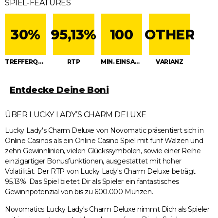
SPIEL-FEATURES
30%
95,13%
100
OTHER
TREFFERQUOTE
RTP
MIN. EINSATZ (MAX. EINATZ)
VARIANZ
Entdecke Deine Boni
ÜBER LUCKY LADY’S CHARM DELUXE
Lucky Lady's Charm Deluxe von Novomatic präsentiert sich in
Online Casinos als ein Online Casino Spiel mit fünf Walzen und
zehn Gewinnlinien, vielen Glückssymbolen, sowie einer Reihe
einzigartiger Bonusfunktionen, ausgestattet mit hoher
Volatilität. Der RTP von Lucky Lady's Charm Deluxe beträgt
95,13%. Das Spiel bietet Dir als Spieler ein fantastisches
Gewinnpotenzial von bis zu 600.000 Münzen.
Novomatics Lucky Lady's Charm Deluxe nimmt Dich als Spieler