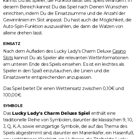
kannst Du als Spieler, die Funktionalität des Spiels verändern. In
diesem Bereich kannst Du das Spiel nach Deinen Wünschen
einrichten, indem Du die Einsatzsumme und die Anzahl der
Gewinnlinien im Slot anpasst. Du hast auch die Möglichkeit, die
Auto-Spin-Funktion auszuwählen, die dann die Walzen von
alleine drehen lässt.
EINSATZ
Nach dem Aufladen des Lucky Lady's Charm Deluxe
Casino
Slots
kannst Du als Spieler alle relevanten Wettinformationen
am unteren Ende des Spiels einsehen. Es ist ein leichtes als
Spieler in den Spaß einzutauchen, die Linien und die
Einsatzwerte entsprechenden anzupassen.
Das Spiel bietet Dir einen Wetteinsatz zwischen 0,10€ und
100,00€.
SYMBOLE
Das
Lucky Lady's Charm Deluxe Spiel
enthält eine
traditionelle Reihe von Symbolen, darunter die klassischen 9, 10,
J, Q, K, A, sowie einzigartige Symbole, die auf das Thema des
Spiels abgestimmt sind, darunter ein Marienkäfer, ein Hasenfuß,