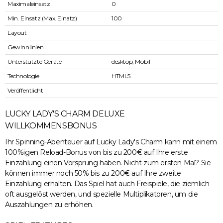
Maximaleinsatz
0
Min. Einsatz (Max. Einatz)
100
Layout
Gewinnlinien
Unterstützte Geräte
desktop, Mobil
Technologie
HTML5
Veröffentlicht
LUCKY LADY'S CHARM DELUXE
WILLKOMMENSBONUS
Ihr Spinning-Abenteuer auf Lucky Lady's Charm kann mit einem
100%igen Reload-Bonus von bis zu 200€ auf Ihre erste
Einzahlung einen Vorsprung haben. Nicht zum ersten Mal? Sie
können immer noch 50% bis zu 200€ auf Ihre zweite
Einzahlung erhalten. Das Spiel hat auch Freispiele, die ziemlich
oft ausgelöst werden, und spezielle Multiplikatoren, um die
Auszahlungen zu erhöhen.