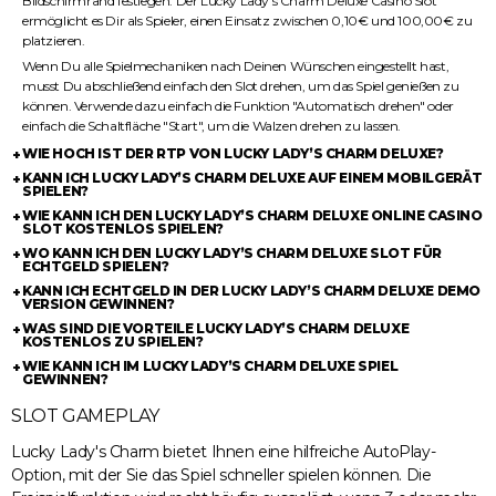
Bildschirmrand festlegen. Der Lucky Lady's Charm Deluxe Casino Slot
ermöglicht es Dir als Spieler, einen Einsatz zwischen 0,10€ und 100,00€ zu
platzieren.
Wenn Du alle Spielmechaniken nach Deinen Wünschen eingestellt hast,
musst Du abschließend einfach den Slot drehen, um das Spiel genießen zu
können. Verwende dazu einfach die Funktion "Automatisch drehen" oder
einfach die Schaltfläche "Start", um die Walzen drehen zu lassen.
WIE HOCH IST DER RTP VON LUCKY LADY’S CHARM DELUXE?
Der RTP von Lucky Lady’s Charm Deluxe beträgt 95,13%.
KANN ICH LUCKY LADY’S CHARM DELUXE AUF EINEM MOBILGERÄT
SPIELEN?
Ja, der Lucky Lady's Charm Online Slot kann auch ganz einfach über Dein
WIE KANN ICH DEN LUCKY LADY’S CHARM DELUXE ONLINE CASINO
SLOT KOSTENLOS SPIELEN?
Mobilgerät genutzt werden. Logge Dich einfach in Dein EnergyCasino Konto
Wie die meisten anderen Online Slots bei EnergyCasino kannst Du das Spiel
auf Deinem Gerät ein, suche nach dem Lucky Lady's Charm Deluxe Slot,
WO KANN ICH DEN LUCKY LADY’S CHARM DELUXE SLOT FÜR
ECHTGELD SPIELEN?
Lucky Lady's Charm Deluxe kostenlos spielen über die Demoversion. Du
drücke auf die Miniaturansicht des Spiels und dann auf die Schaltfläche
EnergyCasino verfügt über eine riesige Bibliothek von Slots und Spielen,
kannst alle Funktionen des regulären Spiels genießen und ohne finanzielles
KANN ICH ECHTGELD IN DER LUCKY LADY’S CHARM DELUXE DEMO
Spielen, um mit dem online spielen zu beginnen. Die Lucky Lady's Charm
VERSION GEWINNEN?
einschließlich des Online Slots Lucky Lady's Charm Deluxe. Um das Spiel um
Risiko wetten. Um loszulegen, logge Dich einfach in Dein EnergyCasino
Deluxe Demo Version sowie auch die reguläre Spielversion sind mit Windows-,
Nein, in der Lucky Lady's Charm Deluxe Demo Version steht Dir als Spieler nur
echtes Geld spielen zu können, musst Du Dich nur in Dein EnergyCasino
WAS SIND DIE VORTEILE LUCKY LADY’S CHARM DELUXE
Konto ein und suche auf der Casino Seite nach Lucky Lady's Charm Deluxe.
iOS- und Android Geräten kompatibel. Du kannst auch ganz bequem von
KOSTENLOS ZU SPIELEN?
virtuelles Spielguthaben zur Verfügung. Die Demo Version soll Dir als Spieler
Konto einloggen, in den Casinobereich gehen und nach dem Lucky Lady's
Fahre mit der Maus über die Miniaturansicht des Spiels und wähle die graue
unterwegs in unser Sportwetten- und
Live Casino
eintauchen und an
Es wird immer empfohlen, dass Du als Spieler einen Slot ausprobierst, bevor
einen Eindruck vom Spiel vermitteln und es Dir ermöglichen, die Funktionen
WIE KANN ICH IM LUCKY LADY’S CHARM DELUXE SPIEL
Charm Deluxe Slot suchen. Sobald Du Lucky Lady's Charm Deluxe in die
Schaltfläche DEMO aus, um das Spiel zu starten.
anderen mobilen Online
Spielautomaten
spielen.
GEWINNEN?
Du Dich finanziell verpflichtest, den Slot zu spielen. Dies bietet Dir die
in einer sicheren Umgebung zu verstehen, ohne echtes Geld einsetzen zu
Suchleiste eingegeben hast, erscheint automatisch die Miniaturansicht des
Wie bei allen Casinospielen und Wetten insgesamt gibt es keine ausfallsichere
Möglichkeit, den Spielautomaten zu genießen und die Funktionen
müssen.
Spiels. Wähle einfach den Online Slot aus, um das Spiel zu laden und mache
SLOT GAMEPLAY
Strategie oder Methode zum Gewinnen.
kennenzulernen, bevor Du tatsächlich Geld einsetzt. Sowie hast Du die
Dich bereit, mit dem Drehen zu beginnen.
Möglichkeit, sich mit allen Aspekten des Spiels vertraut zu machen und
Das Spiel "Lucky Lady's Charm Deluxe" aus dem Hause Novomatic ist mit
Lucky Lady's Charm bietet Ihnen eine hilfreiche AutoPlay-
sicherzustellen, dass Du genau verstehst, was auf dem Bildschirm geschieht.
einer hohen Volatilität und einem großartigen RTP von 95,13% ausgestattet.
Option, mit der Sie das Spiel schneller spielen können. Die
Es bietet Dir auch, die Möglichkeit, verschiedene Strategien an dem
Doch das eigentliche verborgene Juwel innerhalb des Spielautomaten liegt