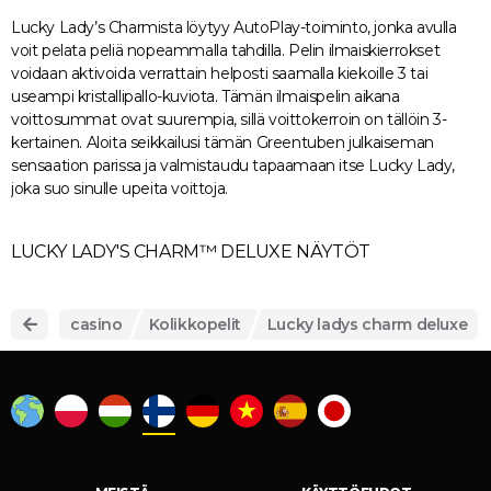
Novomaticin julkaiseman Lucky Lady’s Charm ™ Deluxe -pelin volatiliteetti
pelaaja voi myös kokeilla erilaisia panostusstrategioita ja löytää itselleen
on korkea ja sen palautusprosentti on 95,13 %, mutta parasta pelissä on
Lucky Lady’s Charmista löytyy AutoPlay-toiminto, jonka avulla
sopivan panostustavan.
kuitenkin sen upeat bonusominaisuudet, joita pelaajat yrittävät aktivoida.
voit pelata peliä nopeammalla tahdilla. Pelin ilmaiskierrokset
Pelin arvokkain kuvio on tietysti itse Lucky Lady, ja kun pelaaja saa viisi
voidaan aktivoida verrattain helposti saamalla kiekoille 3 tai
tällaista kuviota voittolinjalle, voittaa hän panoksensa takaisin 900-
useampi kristallipallo-kuviota. Tämän ilmaispelin aikana
kertaisena.
voittosummat ovat suurempia, sillä voittokerroin on tällöin 3-
Kun kiekoille pysähtyy kolme scatter-kristallipalloa, pelaaja pääsee pelaamaan
kertainen. Aloita seikkailusi tämän Greentuben julkaiseman
15 ilmaiskierrosta.
sensaation parissa ja valmistaudu tapaamaan itse Lucky Lady,
Pelistä löytyy myös perinteinen uhkapelitoiminto, sekä kiekoille iskeytyvät
joka suo sinulle upeita voittoja.
kertoimet, joiden avulla pelaajalla on mahdollisuus kolminkertaistaa
voittonsa.
Muista aina kasino- ja uhkapelejä pelatessa asettaa itsellesi pelirajoituksia,
LUCKY LADY'S CHARM™ DELUXE NÄYTÖT
määritellä budjettisi ja pitää taukoja. Ja mikä tärkeintä: pelaa vastuullisesti.
casino
Kolikkopelit
Lucky ladys charm deluxe