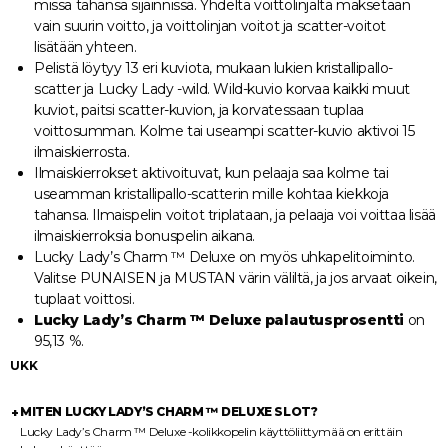
missä tahansa sijainnissa. Yhdeltä voittolinjalta maksetaan
vain suurin voitto, ja voittolinjan voitot ja scatter-voitot
lisätään yhteen.
Pelistä löytyy 13 eri kuviota, mukaan lukien kristallipallo-
scatter ja Lucky Lady -wild. Wild-kuvio korvaa kaikki muut
kuviot, paitsi scatter-kuvion, ja korvatessaan tuplaa
voittosumman. Kolme tai useampi scatter-kuvio aktivoi 15
ilmaiskierrosta.
Ilmaiskierrokset aktivoituvat, kun pelaaja saa kolme tai
useamman kristallipallo-scatterin mille kohtaa kiekkoja
tahansa. Ilmaispelin voitot triplataan, ja pelaaja voi voittaa lisää
ilmaiskierroksia bonuspelin aikana.
Lucky Lady’s Charm ™ Deluxe on myös uhkapelitoiminto.
Valitse PUNAISEN ja MUSTAN värin väliltä, ja jos arvaat oikein,
tuplaat voittosi.
Lucky Lady’s Charm ™ Deluxe palautusprosentti
on
95,13 %.
UKK
MITEN LUCKY LADY’S CHARM ™ DELUXE SLOT?
Lucky Lady’s Charm ™ Deluxe -kolikkopelin käyttöliittymää on erittäin