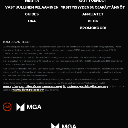
MEISTÄ
KÄYTTÖEHDOT
VASTUULLINEN PELAAMINEN
YKSITYISYYDENSUOJAKÄYTÄNNÖT
GUIDES
AFFILIATET
URA
BLOG
PROMOKOODI
TOIMILUVAN TIEDOT
www.energycasino.comia on Euroopan unionin jäsenvaltio Maltan lakien alla rekisteröidyn yhtiön, Probe
Investments Limitedin, hallinnoima. Sen rekisterinumero on C51749 ja rekisteröity osoite No. 2, TRIQ
GERALDU FARRUGIA, ZEBBUG, ZBG 4351, Malta.
Probe Investments Limitedillä on toimilupa tarjota rahapelipalveluita asiakkaille Yhdistyneen
kuningaskunnan ulkopuolella. Tämän Maltan peliviranomaisen (MGA) 1.8.2018 myöntämän B2C-toimiluvan
numero on MGA/B2C/224/2012.
Alle 18-vuotiaiden (tai muun alueellisen täysi-ikäisyyden rajan alle jäävien henkilöiden) on laitonta avata tili
tai pelata EnergyCasinolla. Yhtiö varaa oikeuden pyytää todisteet iästä ja voi poistaa tilin käytöstä siihen
asti kunnes vaadittu ikä on saavutettu.
Alle 18-vuotiaan (tai muun alueellisen täysi-ikäisyyden ikärajan alittavan henkilön) rahapelaaminen on
rikos. Rahapelaaminen voi aiheuttaa riippuvuutta. Pelaa vastuullisesti. Voit ottaa yhteyttä
www.rgf.org.mt
,
https://www.gam-anon.org/
,
https://www.gamblingtherapy.org
-järjestöön tai
vierailla
Vastuullisen pelaamisen
sivullamme.