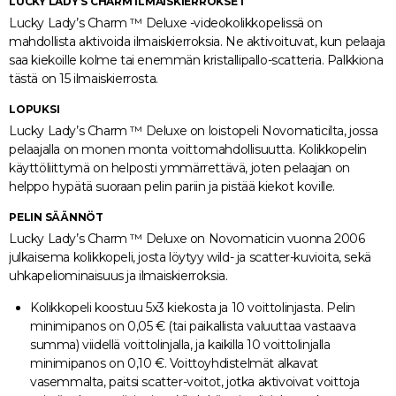
LUCKY LADY’S CHARM ILMAISKIERROKSET
Lucky Lady’s Charm ™ Deluxe -videokolikkopelissä on
mahdollista aktivoida ilmaiskierroksia. Ne aktivoituvat, kun pelaaja
saa kiekoille kolme tai enemmän kristallipallo-scatteria. Palkkiona
tästä on 15 ilmaiskierrosta.
LOPUKSI
Lucky Lady’s Charm ™ Deluxe on loistopeli Novomaticilta, jossa
pelaajalla on monen monta voittomahdollisuutta. Kolikkopelin
käyttöliittymä on helposti ymmärrettävä, joten pelaajan on
helppo hypätä suoraan pelin pariin ja pistää kiekot koville.
PELIN SÄÄNNÖT
Lucky Lady’s Charm ™ Deluxe on Novomaticin vuonna 2006
julkaisema kolikkopeli, josta löytyy wild- ja scatter-kuvioita, sekä
uhkapeliominaisuus ja ilmaiskierroksia.
Kolikkopeli koostuu 5x3 kiekosta ja 10 voittolinjasta. Pelin
minimipanos on 0,05 € (tai paikallista valuuttaa vastaava
summa) viidellä voittolinjalla, ja kaikilla 10 voittolinjalla
minimipanos on 0,10 €. Voittoyhdistelmät alkavat
vasemmalta, paitsi scatter-voitot, jotka aktivoivat voittoja