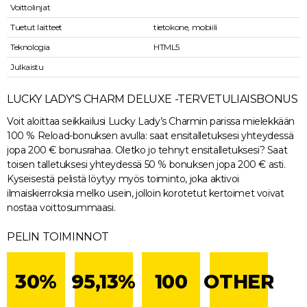
Voittolinjat
Tuetut laitteet
tietokone, mobiili
Teknologia
HTML5
Julkaistu
LUCKY LADY'S CHARM DELUXE -TERVETULIAISBONUS
Voit aloittaa seikkailusi Lucky Lady’s Charmin parissa mielekkään
100 % Reload-bonuksen avulla: saat ensitalletuksesi yhteydessä
jopa 200 € bonusrahaa. Oletko jo tehnyt ensitalletuksesi? Saat
toisen talletuksesi yhteydessä 50 % bonuksen jopa 200 € asti.
Kyseisestä pelistä löytyy myös toiminto, joka aktivoi
ilmaiskierroksia melko usein, jolloin korotetut kertoimet voivat
nostaa voittosummaasi.
PELIN TOIMINNOT
30%
95,13%
100
OTHER