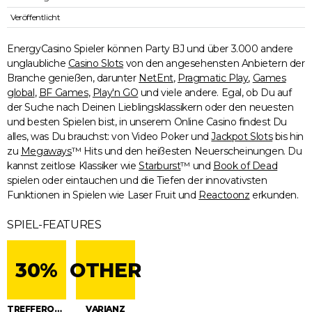
Veröffentlicht
EnergyCasino Spieler können Party BJ und über 3.000 andere
unglaubliche
Casino Slots
von den angesehensten Anbietern der
Branche genießen, darunter
NetEnt
,
Pragmatic Play
,
Games
global
,
BF Games
,
Play'n GO
und viele andere. Egal, ob Du auf
der Suche nach Deinen Lieblingsklassikern oder den neuesten
und besten Spielen bist, in unserem Online Casino findest Du
alles, was Du brauchst: von Video Poker und
Jackpot Slots
bis hin
zu
Megaways
™ Hits und den heißesten Neuerscheinungen. Du
kannst zeitlose Klassiker wie
Starburst
™ und
Book of Dead
spielen oder eintauchen und die Tiefen der innovativsten
Funktionen in Spielen wie Laser Fruit und
Reactoonz
erkunden.
SPIEL-FEATURES
30%
OTHER
TREFFERQUOTE
VARIANZ