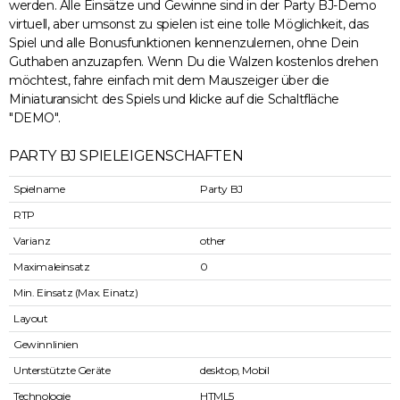
werden. Alle Einsätze und Gewinne sind in der Party BJ-Demo
virtuell, aber umsonst zu spielen ist eine tolle Möglichkeit, das
Spiel und alle Bonusfunktionen kennenzulernen, ohne Dein
Guthaben anzuzapfen. Wenn Du die Walzen kostenlos drehen
möchtest, fahre einfach mit dem Mauszeiger über die
Miniaturansicht des Spiels und klicke auf die Schaltfläche
"DEMO".
PARTY BJ SPIELEIGENSCHAFTEN
Spielname
Party BJ
RTP
Varianz
other
Maximaleinsatz
0
Min. Einsatz (Max. Einatz)
Layout
Gewinnlinien
Unterstützte Geräte
desktop, Mobil
Technologie
HTML5