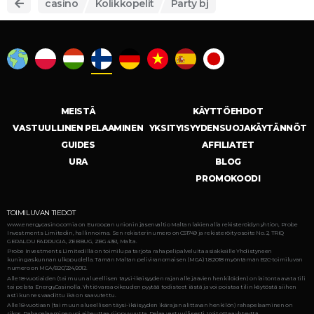
casino
Kolikkopelit
Party bj
MEISTÄ
KÄYTTÖEHDOT
VASTUULLINEN PELAAMINEN
YKSITYISYYDENSUOJAKÄYTÄNNÖT
GUIDES
AFFILIATET
URA
BLOG
PROMOKOODI
TOIMILUVAN TIEDOT
www.energycasino.comia on Euroopan unionin jäsenvaltio Maltan lakien alla rekisteröidyn yhtiön, Probe
Investments Limitedin, hallinnoima. Sen rekisterinumero on C51749 ja rekisteröity osoite No. 2, TRIQ
GERALDU FARRUGIA, ZEBBUG, ZBG 4351, Malta.
Probe Investments Limitedillä on toimilupa tarjota rahapelipalveluita asiakkaille Yhdistyneen
kuningaskunnan ulkopuolella. Tämän Maltan peliviranomaisen (MGA) 1.8.2018 myöntämän B2C-toimiluvan
numero on MGA/B2C/224/2012.
Alle 18-vuotiaiden (tai muun alueellisen täysi-ikäisyyden rajan alle jäävien henkilöiden) on laitonta avata tili
tai pelata EnergyCasinolla. Yhtiö varaa oikeuden pyytää todisteet iästä ja voi poistaa tilin käytöstä siihen
asti kunnes vaadittu ikä on saavutettu.
Alle 18-vuotiaan (tai muun alueellisen täysi-ikäisyyden ikärajan alittavan henkilön) rahapelaaminen on
rikos. Rahapelaaminen voi aiheuttaa riippuvuutta. Pelaa vastuullisesti. Voit ottaa yhteyttä