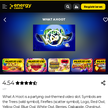
Registrieren
WHAT A HOOT
87,920.73 USD
87,920.73 USD
Heiß
87,920.73 USD
87,920.7
4.54
437
What A Hoot is a partying owl-themed video slot. Symbols are
the Trees (wild symbol), Fireflies (scatter symbol), Logo, Red Owl,
Yellow Owl, Blue Owl, White Owl, Berries, Crabapple, Chestnut,