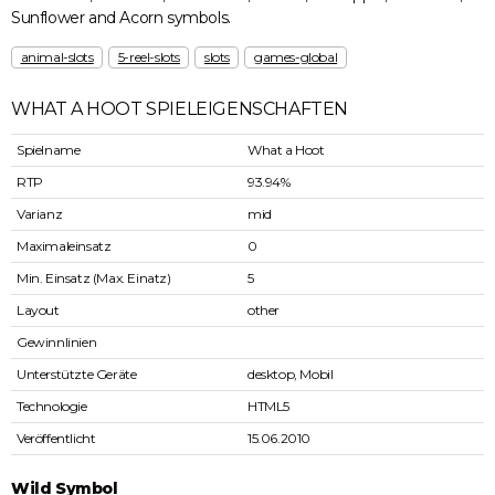
Sunflower and Acorn symbols.
animal-slots
5-reel-slots
slots
games-global
WHAT A HOOT SPIELEIGENSCHAFTEN
Spielname
What a Hoot
RTP
93.94%
Varianz
mid
Maximaleinsatz
0
Min. Einsatz (Max. Einatz)
5
Layout
other
Gewinnlinien
Unterstützte Geräte
desktop, Mobil
Technologie
HTML5
Veröffentlicht
15.06.2010
Wild Symbol