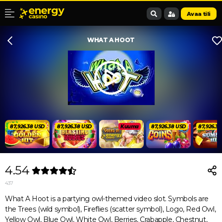
Avaa tili
WHAT A HOOT
87,926.38 USD
87,926.38 USD
Kuuma
87,926.38 USD
87,926.3
4.54
437
What A Hoot is a partying owl-themed video slot. Symbols are
the Trees (wild symbol), Fireflies (scatter symbol), Logo, Red Owl,
Yellow Owl, Blue Owl, White Owl, Berries, Crabapple, Chestnut,