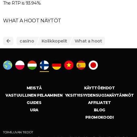
The RTP is 93.94%.
WHAT A HOOT NÄYTÖT
casino
Kolikkopelit
What a hoot
MEISTÄ
KÄYTTÖEHDOT
VASTUULLINEN PELAAMINEN
YKSITYISYYDENSUOJAKÄYTÄNNÖT
GUIDES
AFFILIATET
URA
BLOG
PROMOKOODI
TOIMILUVAN TIEDOT