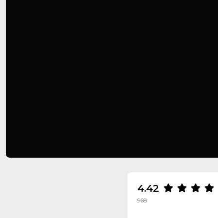
4.42
968