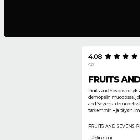
4.08
427
FRUITS AN
Fruits and Sevens on yksi 
demopelin muodossa, joka
and Sevens -demopelissä le
tarkemmin – ja täysin ilma
FRUITS AND SEVENS 
Pelin nimi