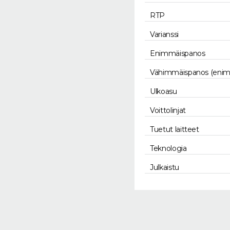
RTP
Varianssi
Enimmäispanos
Vähimmäispanos (enim
Ulkoasu
Voittolinjat
Tuetut laitteet
Teknologia
Julkaistu
EnergyCasinolla voit pel
kiekot liikkeelle! Sivust
muita hittipelejä, kuten 
pelien lisäksi voit osalli