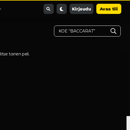
Kirjaudu
Avaa tili
itse toinen peli.