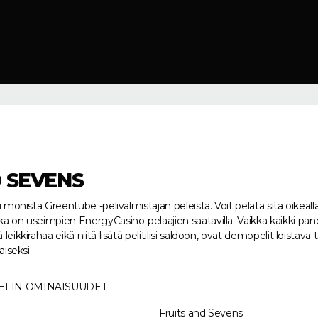
D SEVENS
monista Greentube -pelivalmistajan peleistä. Voit pelata sitä oikealla 
 on useimpien EnergyCasino-pelaajien saatavilla. Vaikka kaikki panok
ikkirahaa eikä niitä lisätä pelitilisi saldoon, ovat demopelit loistava
iseksi.
PELIN OMINAISUUDET
Fruits and Sevens